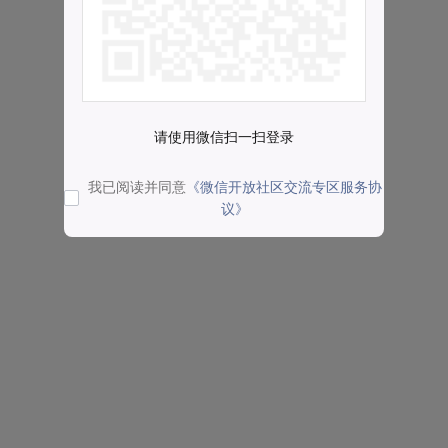
请使用微信扫一扫登录
我已阅读并同意
《微信开放社区交流专区服务协
议》