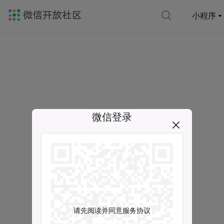
小程序
微信登录
请先阅读并同意服务协议