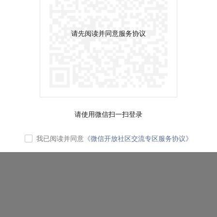
请先阅读并同意服务协议
请使用微信扫一扫登录
我已阅读并同意
《微信开放社区交流专区服务协议》