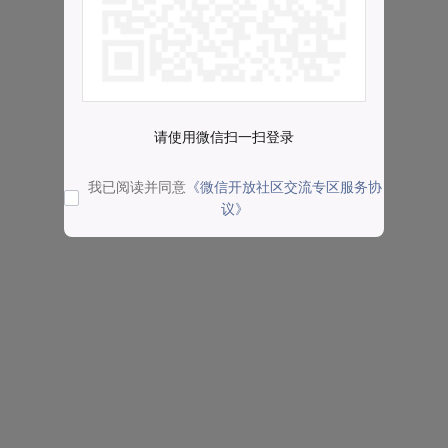
请使用微信扫一扫登录
我已阅读并同意
《微信开放社区交流专区服务协
议》