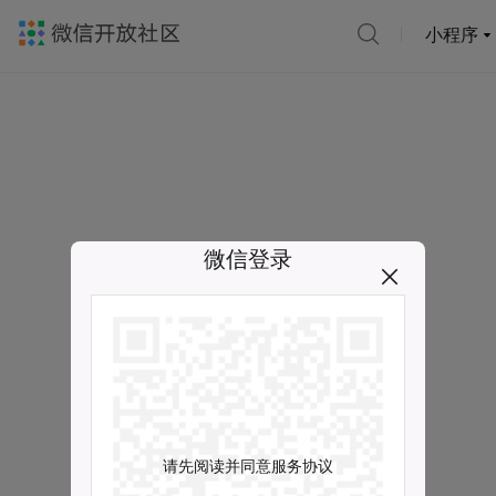
小程序
微信登录
请先阅读并同意服务协议