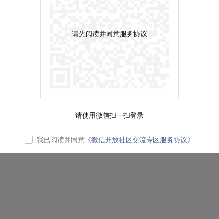
请先阅读并同意服务协议
请使用微信扫一扫登录
我已阅读并同意
《微信开放社区交流专区服务协议》