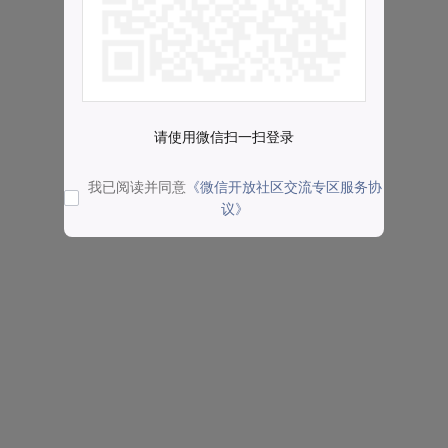
请使用微信扫一扫登录
我已阅读并同意
《微信开放社区交流专区服务协
议》