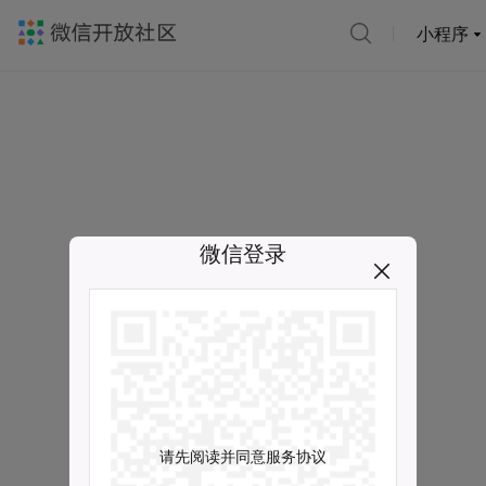
小程序
微信登录
请先阅读并同意服务协议