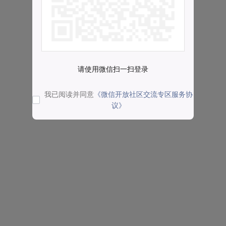
请使用微信扫一扫登录
我已阅读并同意
《微信开放社区交流专区服务协
议》