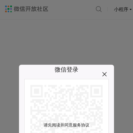
小程序
微信登录
请先阅读并同意服务协议