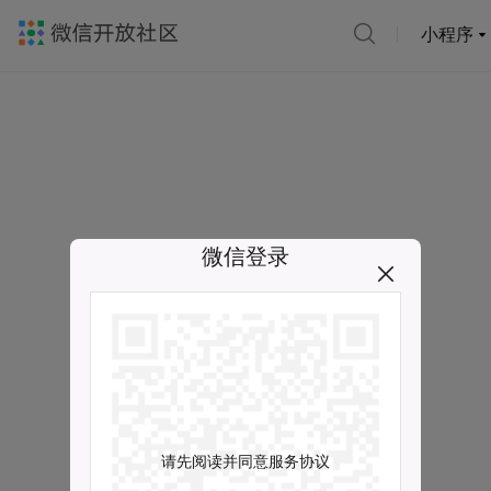
小程序
微信登录
请先阅读并同意服务协议