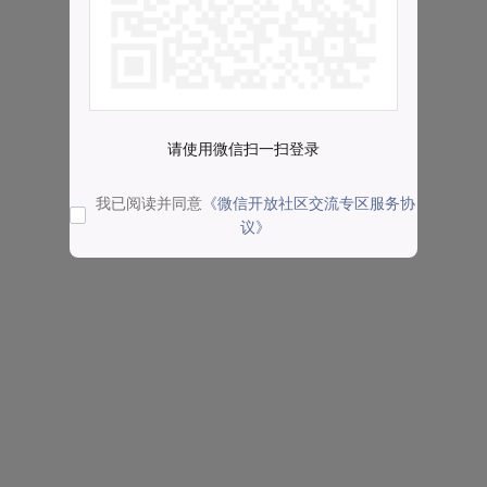
请使用微信扫一扫登录
我已阅读并同意
《微信开放社区交流专区服务协
议》