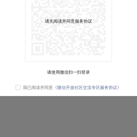
请先阅读并同意服务协议
请使用微信扫一扫登录
我已阅读并同意
《微信开放社区交流专区服务协议》