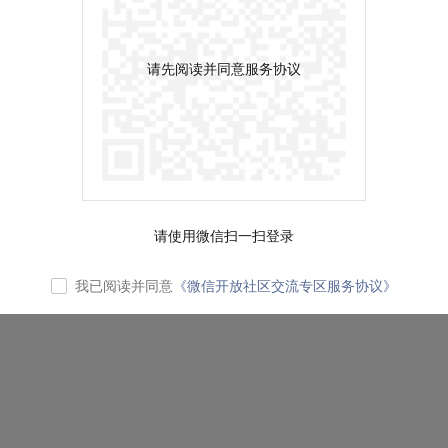
请先阅读并同意服务协议
请使用微信扫一扫登录
我已阅读并同意
《微信开放社区交流专区服务协议》