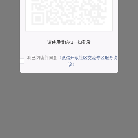
请使用微信扫一扫登录
我已阅读并同意
《微信开放社区交流专区服务协
议》