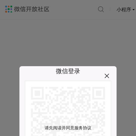
小程序
微信登录
请先阅读并同意服务协议