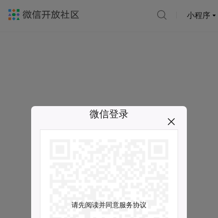
小程序
微信登录
请先阅读并同意服务协议