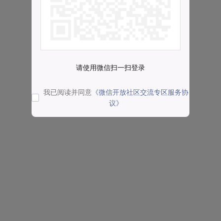
请使用微信扫一扫登录
我已阅读并同意
《微信开放社区交流专区服务协
议》