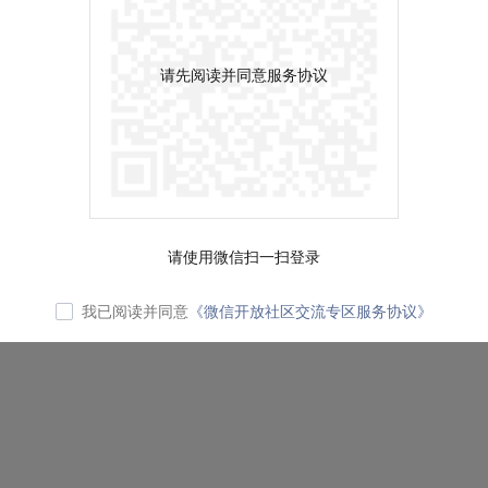
请先阅读并同意服务协议
请使用微信扫一扫登录
我已阅读并同意
《微信开放社区交流专区服务协议》