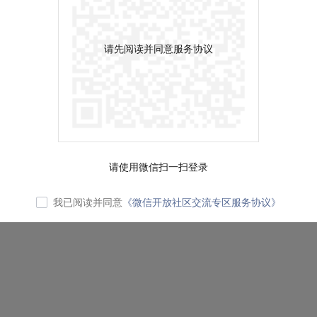
请先阅读并同意服务协议
请使用微信扫一扫登录
我已阅读并同意
《微信开放社区交流专区服务协议》