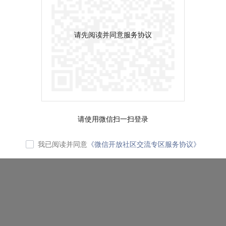
请先阅读并同意服务协议
请使用微信扫一扫登录
我已阅读并同意
《微信开放社区交流专区服务协议》