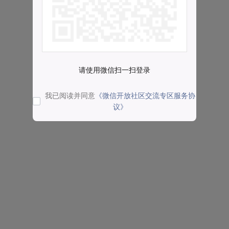
请使用微信扫一扫登录
我已阅读并同意
《微信开放社区交流专区服务协
议》