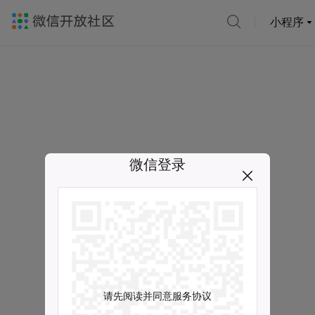
小程序
微信登录
请先阅读并同意服务协议