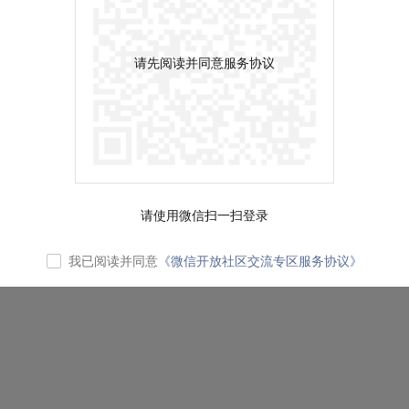
请先阅读并同意服务协议
请使用微信扫一扫登录
我已阅读并同意
《微信开放社区交流专区服务协议》