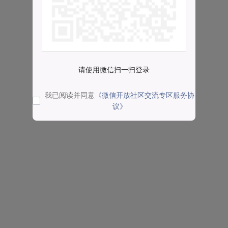
请使用微信扫一扫登录
我已阅读并同意
《微信开放社区交流专区服务协
议》