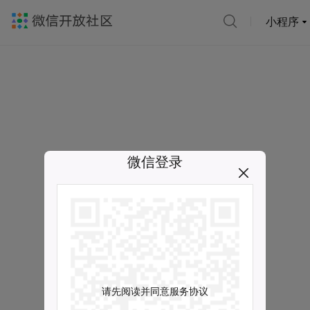
小程序
微信登录
请先阅读并同意服务协议