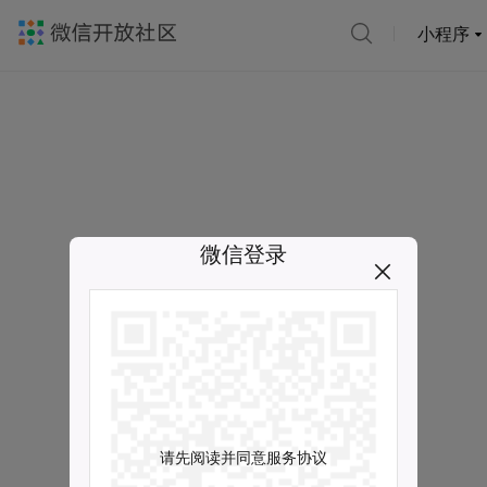
小程序
微信登录
请先阅读并同意服务协议