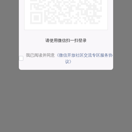
请使用微信扫一扫登录
我已阅读并同意
《微信开放社区交流专区服务协
议》