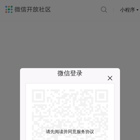
小程序
微信登录
请先阅读并同意服务协议