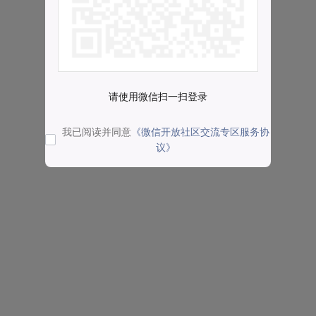
请使用微信扫一扫登录
我已阅读并同意
《微信开放社区交流专区服务协
议》