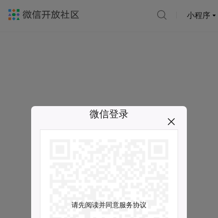
小程序
微信登录
请先阅读并同意服务协议