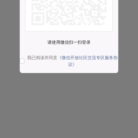
请使用微信扫一扫登录
我已阅读并同意
《微信开放社区交流专区服务协
议》