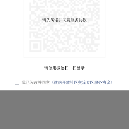
请先阅读并同意服务协议
请使用微信扫一扫登录
我已阅读并同意
《微信开放社区交流专区服务协议》