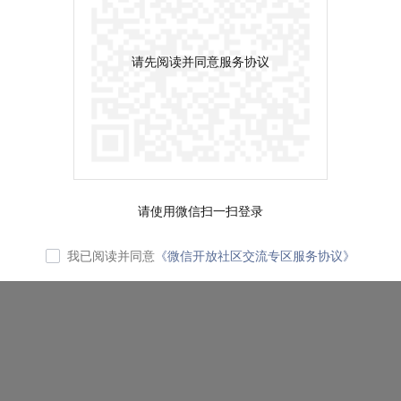
请先阅读并同意服务协议
请使用微信扫一扫登录
我已阅读并同意
《微信开放社区交流专区服务协议》