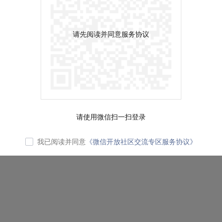
请先阅读并同意服务协议
请使用微信扫一扫登录
我已阅读并同意
《微信开放社区交流专区服务协议》