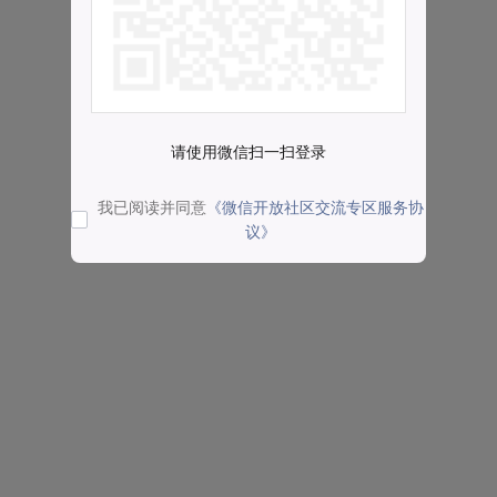
请使用微信扫一扫登录
我已阅读并同意
《微信开放社区交流专区服务协
议》