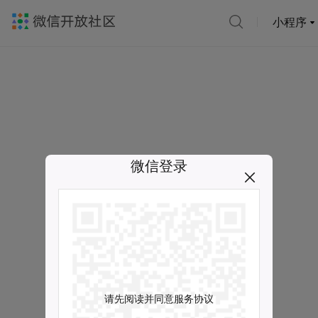
小程序
微信登录
请先阅读并同意服务协议