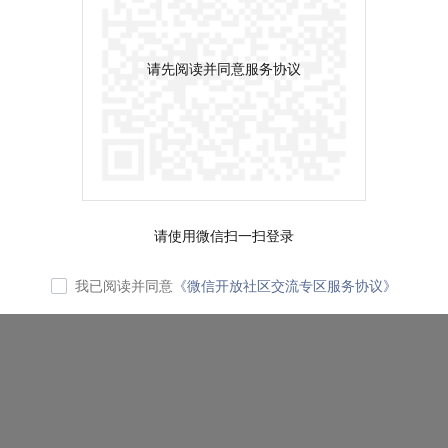
请先阅读并同意服务协议
请使用微信扫一扫登录
我已阅读并同意
《微信开放社区交流专区服务协议》