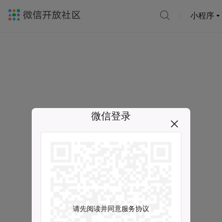
小程序
微信登录
请先阅读并同意服务协议