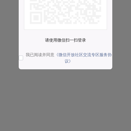
请使用微信扫一扫登录
我已阅读并同意
《微信开放社区交流专区服务协
议》