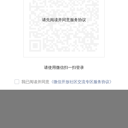
请先阅读并同意服务协议
请使用微信扫一扫登录
我已阅读并同意
《微信开放社区交流专区服务协议》