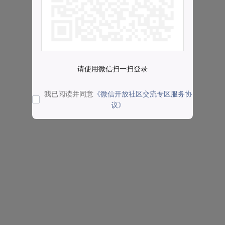
请使用微信扫一扫登录
我已阅读并同意
《微信开放社区交流专区服务协
议》