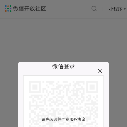
小程序
微信登录
请先阅读并同意服务协议