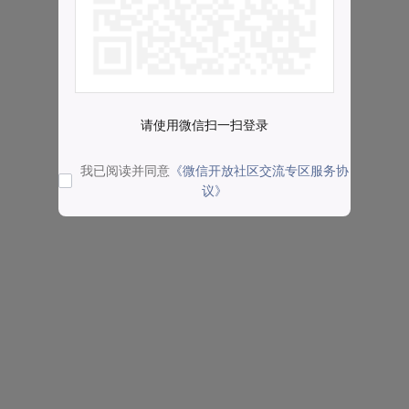
请使用微信扫一扫登录
我已阅读并同意
《微信开放社区交流专区服务协
议》