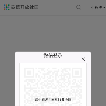
小程序
微信登录
请先阅读并同意服务协议