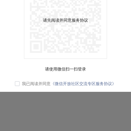
请先阅读并同意服务协议
请使用微信扫一扫登录
我已阅读并同意
《微信开放社区交流专区服务协议》