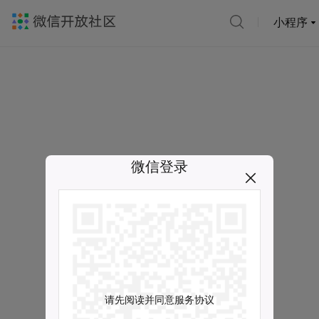
小程序
微信登录
请先阅读并同意服务协议