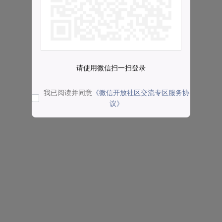
请使用微信扫一扫登录
我已阅读并同意
《微信开放社区交流专区服务协
议》