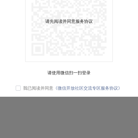
请先阅读并同意服务协议
请使用微信扫一扫登录
我已阅读并同意
《微信开放社区交流专区服务协议》