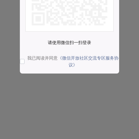
请使用微信扫一扫登录
我已阅读并同意
《微信开放社区交流专区服务协
议》