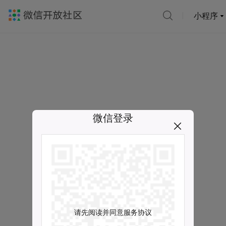
小程序
微信登录
请先阅读并同意服务协议