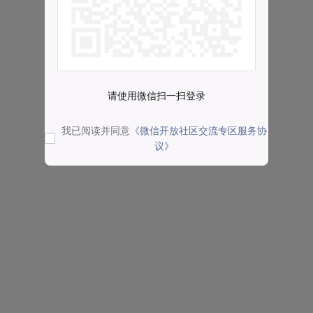
请使用微信扫一扫登录
我已阅读并同意
《微信开放社区交流专区服务协
议》