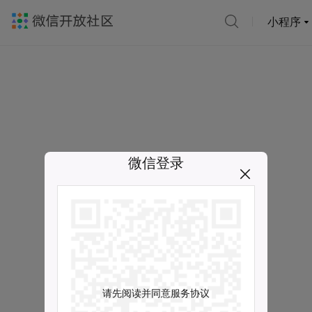
小程序
微信登录
请先阅读并同意服务协议