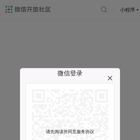
小程序
微信登录
请先阅读并同意服务协议