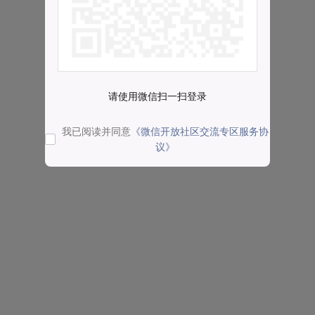
请使用微信扫一扫登录
我已阅读并同意
《微信开放社区交流专区服务协
议》