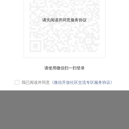
请先阅读并同意服务协议
请使用微信扫一扫登录
我已阅读并同意
《微信开放社区交流专区服务协议》