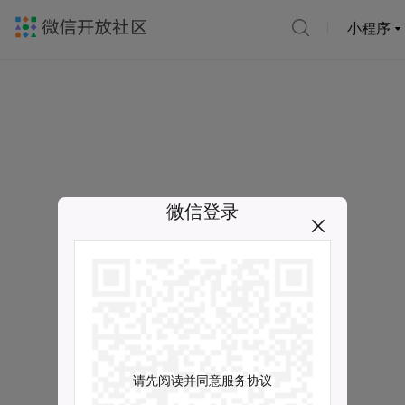
小程序
微信登录
请先阅读并同意服务协议