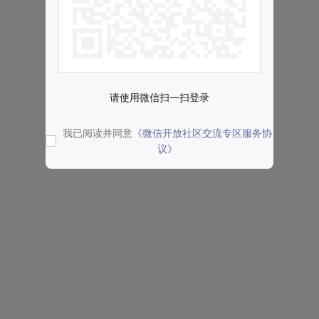
请使用微信扫一扫登录
我已阅读并同意
《微信开放社区交流专区服务协
议》