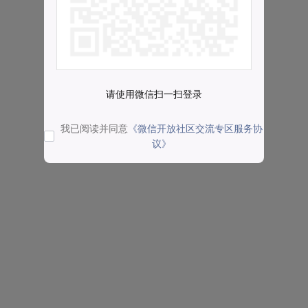
请使用微信扫一扫登录
我已阅读并同意
《微信开放社区交流专区服务协
议》