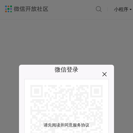
小程序
微信登录
请先阅读并同意服务协议