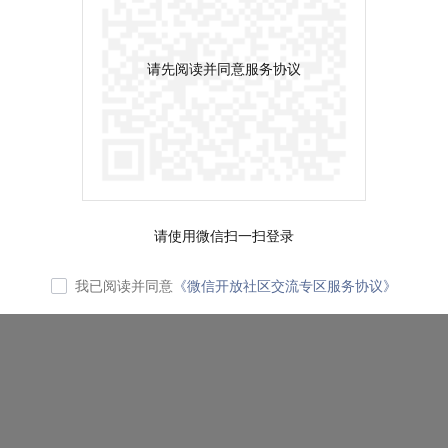
请先阅读并同意服务协议
请使用微信扫一扫登录
我已阅读并同意
《微信开放社区交流专区服务协议》