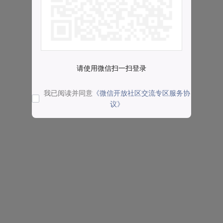
请使用微信扫一扫登录
我已阅读并同意
《微信开放社区交流专区服务协
议》