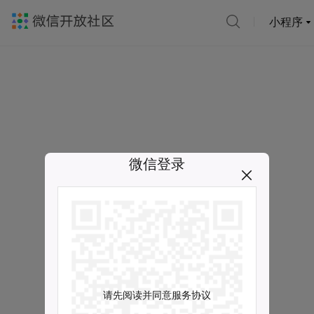
小程序
微信登录
请先阅读并同意服务协议