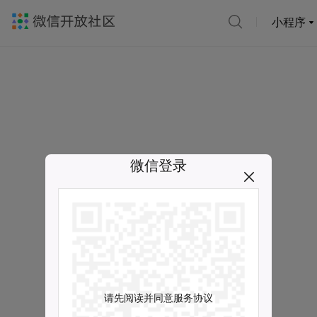
小程序
微信登录
请先阅读并同意服务协议