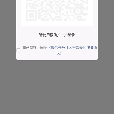
请使用微信扫一扫登录
我已阅读并同意
《微信开放社区交流专区服务协
议》