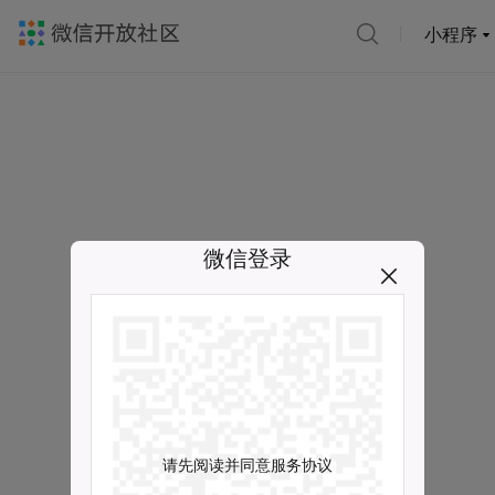
小程序
微信登录
请先阅读并同意服务协议