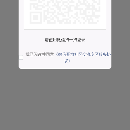
请使用微信扫一扫登录
我已阅读并同意
《微信开放社区交流专区服务协
议》