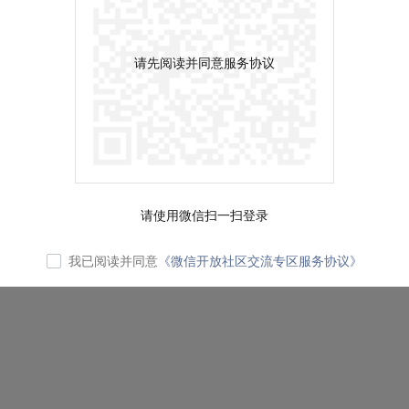
请先阅读并同意服务协议
请使用微信扫一扫登录
我已阅读并同意
《微信开放社区交流专区服务协议》