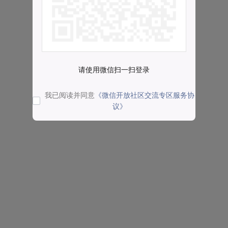
请使用微信扫一扫登录
我已阅读并同意
《微信开放社区交流专区服务协
议》