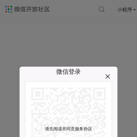
小程序
微信登录
请先阅读并同意服务协议