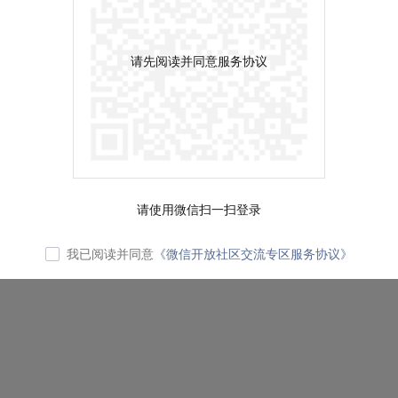
请先阅读并同意服务协议
请使用微信扫一扫登录
我已阅读并同意
《微信开放社区交流专区服务协议》