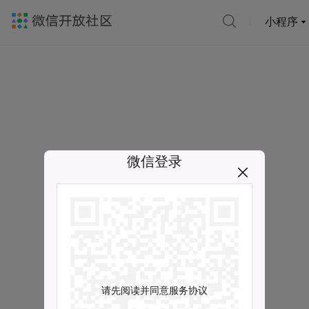
小程序
微信登录
请先阅读并同意服务协议