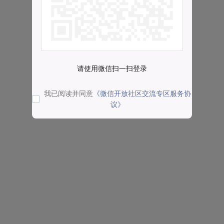
请使用微信扫一扫登录
我已阅读并同意
《微信开放社区交流专区服务协
议》