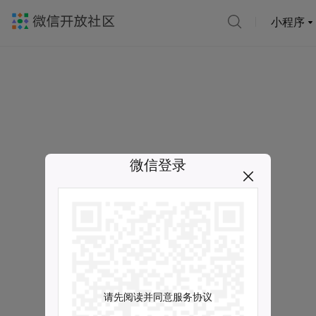
小程序
微信登录
请先阅读并同意服务协议