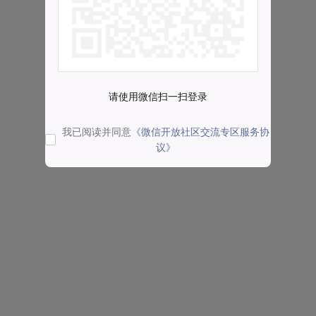
请使用微信扫一扫登录
我已阅读并同意
《微信开放社区交流专区服务协
议》