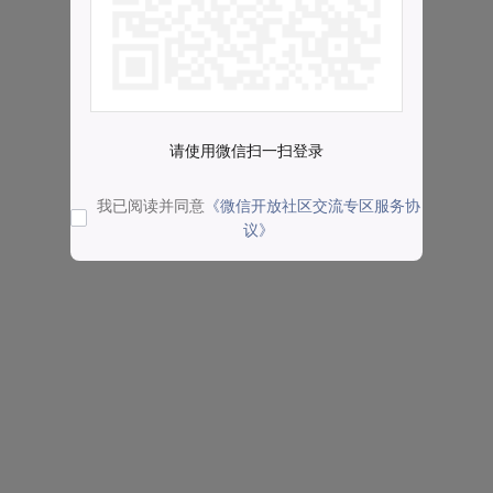
请使用微信扫一扫登录
我已阅读并同意
《微信开放社区交流专区服务协
议》