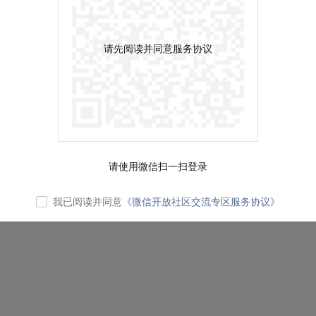
请先阅读并同意服务协议
请使用微信扫一扫登录
我已阅读并同意
《微信开放社区交流专区服务协议》