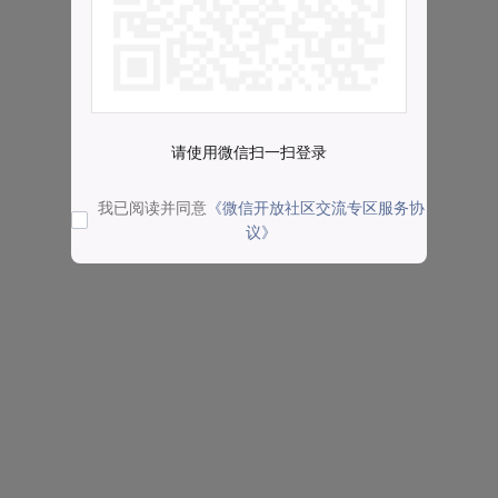
请使用微信扫一扫登录
我已阅读并同意
《微信开放社区交流专区服务协
议》