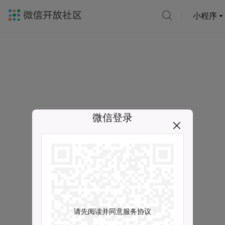
小程序
微信登录
请先阅读并同意服务协议